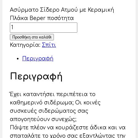
Ασύρματο Σίδερο Ατμού με Κεραμική
Πλάκα Beper ποσότητα
Προσθήκη στο καλάθι
Κατηγορία:
Σπίτι
Περιγραφή
Περιγραφή
Έχει καταντήσει περιπέτεια το
καθημερινό σιδέρωμα; Οι κοινές
συσκευές σιδερώματος σας
απογοητεύουν συνεχώς;
Πάψτε πλέον να κουράζεστε άδικα και να
σπαταλάτε το χρόνο σας εξαντλώντας την