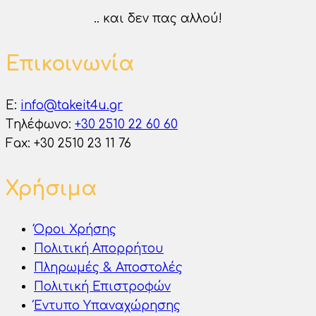
.. και δεν πας αλλού!
Επικοινωνία
E:
info@takeit4u.gr
Tηλέφωνο:
+30 2510 22 60 60
Fax: +30 2510 23 11 76
Χρήσιμα
Όροι Χρήσης
Πολιτική Απορρήτου
Πληρωμές & Αποστολές
Πολιτική Επιστροφών
Έντυπο Υπαναχώρησης