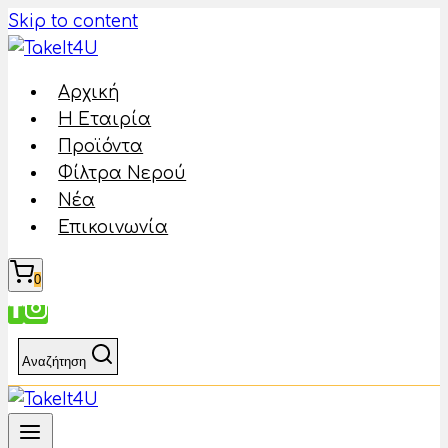
Skip to content
Αρχική
Η Εταιρία
Προϊόντα
Φίλτρα Νερού
Νέα
Επικοινωνία
0
Αναζήτηση