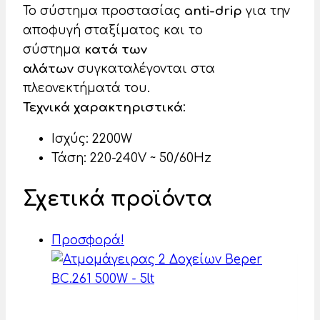
Το σύστημα προστασίας
anti-drip
για την
αποφυγή σταξίματος και το
σύστημα
κατά των
αλάτων
συγκαταλέγονται στα
πλεονεκτήματά του.
Τεχνικά χαρακτηριστικά
:
Ισχύς: 2200W
Τάση: 220-240V ~ 50/60Hz
Σχετικά προϊόντα
Προσφορά!