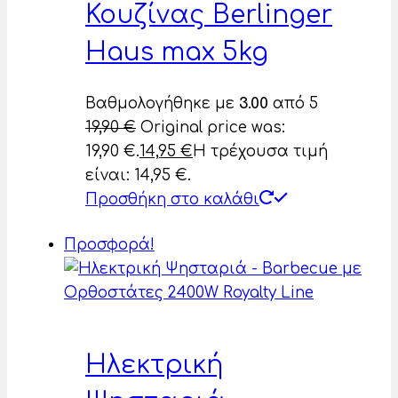
Κουζίνας Berlinger
Haus max 5kg
Βαθμολογήθηκε με
3.00
από 5
19,90
€
Original price was:
19,90 €.
14,95
€
Η τρέχουσα τιμή
είναι: 14,95 €.
Προσθήκη στο καλάθι
Προσφορά!
Ηλεκτρική