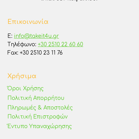
Επικοινωνία
E:
info@takeit4u.gr
Tηλέφωνο:
+30 2510 22 60 60
Fax: +30 2510 23 11 76
Χρήσιμα
Όροι Χρήσης
Πολιτική Απορρήτου
Πληρωμές & Αποστολές
Πολιτική Επιστροφών
Έντυπο Υπαναχώρησης