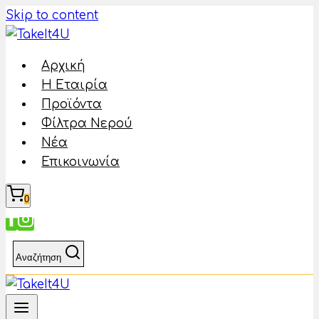
Skip to content
Αρχική
Η Εταιρία
Προϊόντα
Φίλτρα Νερού
Νέα
Επικοινωνία
0
Αναζήτηση