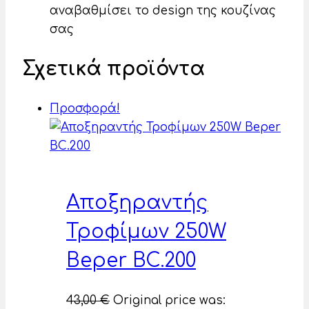
αναβαθμίσει το design της κουζίνας
σας
Σχετικά προϊόντα
Προσφορά!
Αποξηραντής
Τροφίμων 250W
Beper BC.200
43,00
€
Original price was: