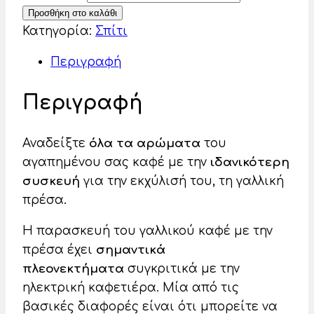
Προσθήκη στο καλάθι
Κατηγορία:
Σπίτι
Περιγραφή
Περιγραφή
Αναδείξτε
όλα τα αρώματα
του
αγαπημένου σας καφέ με την
ιδανικότερη
συσκευή
για την εκχύλισή του, τη γαλλική
πρέσα.
Η παρασκευή του γαλλικού καφέ με την
πρέσα έχει
σημαντικά
πλεονεκτήματα
συγκριτικά με την
ηλεκτρική καφετιέρα. Μία από τις
βασικές διαφορές είναι ότι μπορείτε να