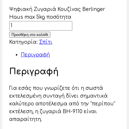
Ψηφιακή Ζυγαριά Κουζίνας Berlinger
Haus max 5kg ποσότητα
Προσθήκη στο καλάθι
Κατηγορία:
Σπίτι
Περιγραφή
Περιγραφή
Για εσάς που γνωρίζετε ότι η σωστά
εκτελεσμένη συνταγή δίνει σημαντικά
καλύτερο αποτέλεσμα από την “περίπου”
εκτέλεση, η ζυγαριά BH-9110 είναι
απαραίτητη.