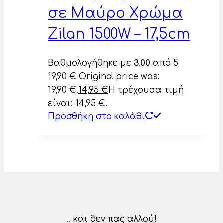
σε Μαύρο Χρώμα
Zilan 1500W – 17,5cm
Βαθμολογήθηκε με
3.00
από 5
19,90
€
Original price was:
19,90 €.
14,95
€
Η τρέχουσα τιμή
είναι: 14,95 €.
Προσθήκη στο καλάθι
.. και δεν πας αλλού!