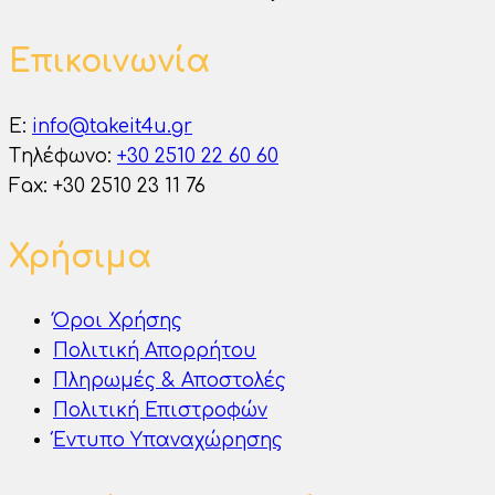
Επικοινωνία
E:
info@takeit4u.gr
Tηλέφωνο:
+30 2510 22 60 60
Fax: +30 2510 23 11 76
Χρήσιμα
Όροι Χρήσης
Πολιτική Απορρήτου
Πληρωμές & Αποστολές
Πολιτική Επιστροφών
Έντυπο Υπαναχώρησης