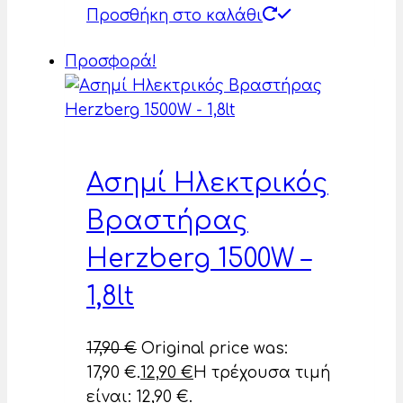
Προσθήκη στο καλάθι
Προσφορά!
Ασημί Ηλεκτρικός
Βραστήρας
Herzberg 1500W –
1,8lt
17,90
€
Original price was:
17,90 €.
12,90
€
Η τρέχουσα τιμή
είναι: 12,90 €.