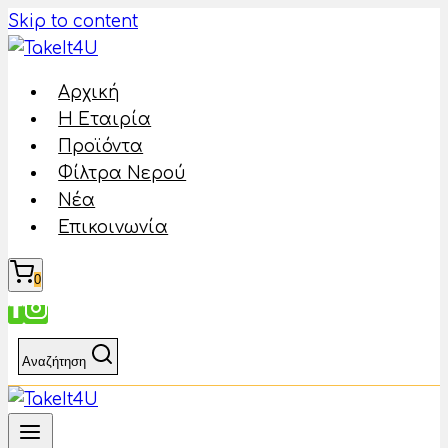
Skip to content
Αρχική
Η Εταιρία
Προϊόντα
Φίλτρα Νερού
Νέα
Επικοινωνία
0
Αναζήτηση