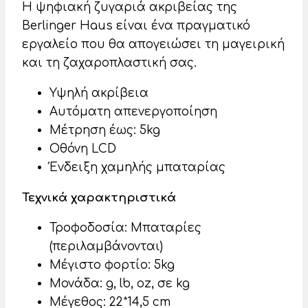
Η ψηφιακή ζυγαριά ακριβείας της
Berlinger Haus είναι ένα πραγματικό
εργαλείο που θα απογειώσει τη μαγειρική
και τη ζαχαροπλαστική σας.
Υψηλή ακρίβεια
Αυτόματη απενεργοποίηση
Μέτρηση έως: 5kg
Οθόνη LCD
Ένδειξη χαμηλής μπαταρίας
Τεχνικά χαρακτηριστικά
Τροφοδοσία: Μπαταρίες
(περιλαμβάνονται)
Μέγιστο φορτίο: 5kg
Μονάδα: g, lb, oz, σε kg
Μέγεθος: 22*14,5 cm