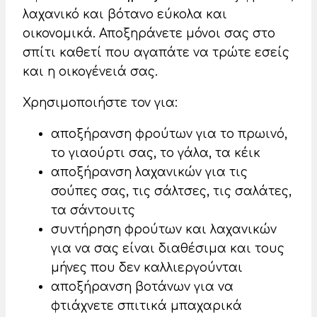
λαχανικό και βότανο εύκολα και
οικονομικά. Αποξηράνετε μόνοι σας στο
σπίτι καθετί που αγαπάτε να τρώτε εσείς
και η οικογένειά σας.
Χρησιμοποιήστε τον για:
αποξήρανση φρούτων για το πρωινό,
το γιαούρτι σας, το γάλα, τα κέικ
αποξήρανση λαχανικών για τις
σούπες σας, τις σάλτσες, τις σαλάτες,
τα σάντουιτς
συντήρηση φρούτων και λαχανικών
για να σας είναι διαθέσιμα και τους
μήνες που δεν καλλιεργούνται
αποξήρανση βοτάνων για να
φτιάχνετε σπιτικά μπαχαρικά