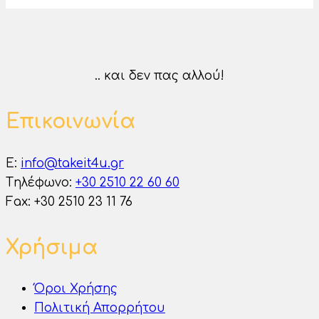
.. και δεν πας αλλού!
Επικοινωνία
E:
info@takeit4u.gr
Tηλέφωνο:
+30 2510 22 60 60
Fax: +30 2510 23 11 76
Χρήσιμα
Όροι Χρήσης
Πολιτική Απορρήτου