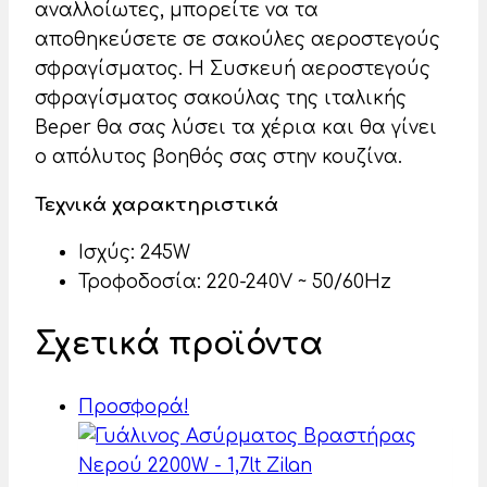
αναλλοίωτες, μπορείτε να τα
αποθηκεύσετε σε σακούλες αεροστεγούς
σφραγίσματος. Η Συσκευή αεροστεγούς
σφραγίσματος σακούλας της ιταλικής
Beper θα σας λύσει τα χέρια και θα γίνει
ο απόλυτος βοηθός σας στην κουζίνα.
Τεχνικά χαρακτηριστικά
Ισχύς: 245W
Τροφοδοσία: 220-240V ~ 50/60Hz
Σχετικά προϊόντα
Προσφορά!