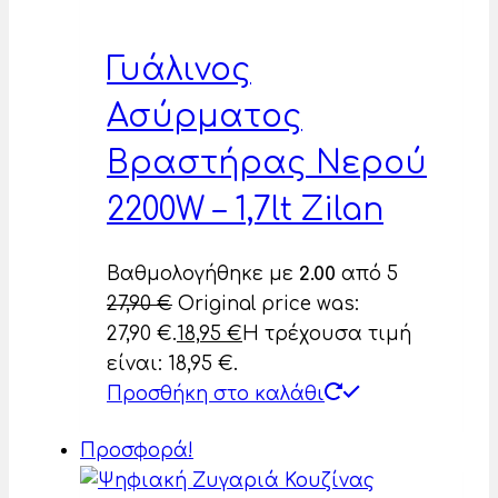
Γυάλινος
Ασύρματος
Βραστήρας Νερού
2200W – 1,7lt Zilan
Βαθμολογήθηκε με
2.00
από 5
27,90
€
Original price was:
27,90 €.
18,95
€
Η τρέχουσα τιμή
είναι: 18,95 €.
Προσθήκη στο καλάθι
Προσφορά!