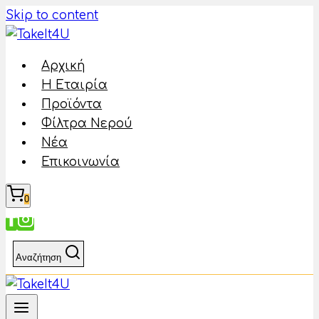
Skip to content
Αρχική
Η Εταιρία
Προϊόντα
Φίλτρα Νερού
Νέα
Επικοινωνία
0
Αναζήτηση