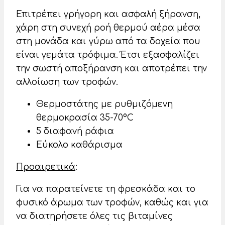
Επιτρέπει γρήγορη και ασφαλή ξήρανση,
χάρη στη συνεχή ροή θερμού αέρα μέσα
στη μονάδα και γύρω από τα δοχεία που
είναι γεμάτα τρόφιμα. Έτσι εξασφαλίζει
την σωστή αποξήρανση και αποτρέπει την
αλλοίωση των τροφών.
Θερμοστάτης με ρυθμιζόμενη
θερμοκρασία 35-70°C
5 διαφανή ράφια
Εύκολο καθάρισμα
Προαιρετικά
:
Για να παρατείνετε τη φρεσκάδα και το
φυσικό άρωμα των τροφών, καθώς και για
να διατηρήσετε όλες τις βιταμίνες