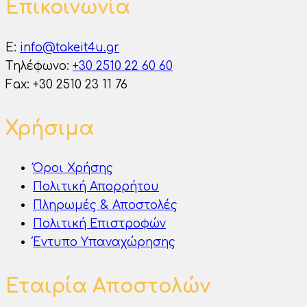
Επικοινωνία
E:
info@takeit4u.gr
Tηλέφωνο:
+30 2510 22 60 60
Fax: +30 2510 23 11 76
Χρήσιμα
Όροι Χρήσης
Πολιτική Απορρήτου
Πληρωμές & Αποστολές
Πολιτική Επιστροφών
Έντυπο Υπαναχώρησης
Εταιρία Αποστολών