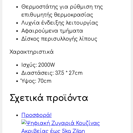
Θερμοστάτης για ρύθμιση της
επιθυμητής θερμοκρασίας
Λυχνία ένδειξης λειτουργίας
Αφαιρούμενα τμήματα
Δίσκος περισυλλογής λίπους
Χαρακτηριστικά
Ισχύς: 2000W
Διαστάσεις: 37.5 * 27cm
Ύψος: 70cm
Σχετικά προϊόντα
Προσφορά!