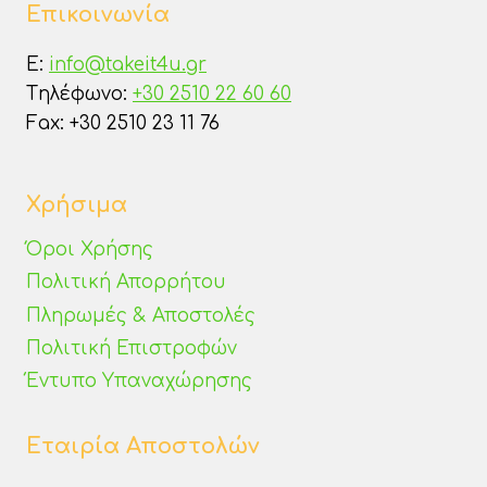
Επικοινωνία
E:
info@takeit4u.gr
Tηλέφωνο:
+30 2510 22 60 60
Fax: +30 2510 23 11 76
Χρήσιμα
Όροι Χρήσης
Πολιτική Απορρήτου
Πληρωμές & Αποστολές
Πολιτική Επιστροφών
Έντυπο Υπαναχώρησης
Εταιρία Αποστολών