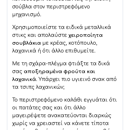
σούβλα στον περιστρεφόμενο
μηχανισμό.
Χρησιμοποιείστε τα ειδικά μεταλλικά
στικς και απολαύστε
χειροποίητα
σουβλάκια
με κρέας, κοτόπουλο,
λαχανικά ή ότι άλλο επιθυμείτε.
Με τη σχάρα-πλέγμα φτιάξτε τα δικά
σας
αποξηραμένα φρούτα και
λαχανικά
. Υπάρχει πιο υγιεινό σνακ από
τα τσιπς λαχανικών;
Το περιστρεφόμενο καλάθι εγγυάται ότι
οι πατάτες σας και ότι άλλο
μαγειρέψετε ανακατεύονται διαρκώς
χωρίς να χρειαστεί να κάνετε τίποτα