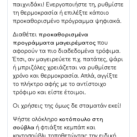
παιχνιδάκι! Ενεργοποιήστε τη, ρυθμίστε
τη θερμοκρασία ή επιλέξτε κάποιο
προκαθορισμένο πρόγραμμα ψηφιακά.
Διαθέτει
προκαθορισμένα
προγράμματα μαγειρέματος
που
αφορούν τα πιο διαδεδομένα τρόφιμα.
Έτσι, αν μαγειρεύετε π.χ. πατάτες, ψάρι
ή μπριζόλες χρειάζεται να ρυθμίσετε
χρόνο και θερμοκρασία. Απλά, αγγίξτε
το πλήκτρο αφής με το αντίστοιχο
τρόφιμο και είστε έτοιμοι.
Οι χρήσεις της όμως δε σταματάν εκεί!
Ψήστε ολόκληρο
κοτόπουλο στη
σούβλα
ή φτιάξτε κεμπάπ και
κοντοσούβλι τοποθετώντας την ειδική