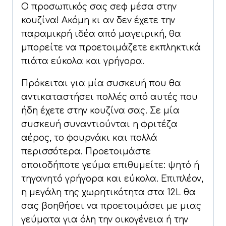
Ο προσωπικός σας σεφ μέσα στην
κουζίνα! Ακόμη κι αν δεν έχετε την
παραμικρή ιδέα από μαγειρική, θα
μπορείτε να προετοιμάζετε εκπληκτικά
πιάτα εύκολα και γρήγορα.
Πρόκειται για μία συσκευή που θα
αντικαταστήσει πολλές από αυτές που
ήδη έχετε στην κουζίνα σας. Σε μία
συσκευή συναντιούνται η φριτέζα
αέρος, το φουρνάκι και πολλά
περισσότερα. Προετοιμάστε
οποιοδήποτε γεύμα επιθυμείτε: ψητό ή
τηγανητό γρήγορα και εύκολα. Επιπλέον,
η μεγάλη της χωρητικότητα στα 12L θα
σας βοηθήσει να προετοιμάσει με μιας
γεύματα για όλη την οικογένεια ή την