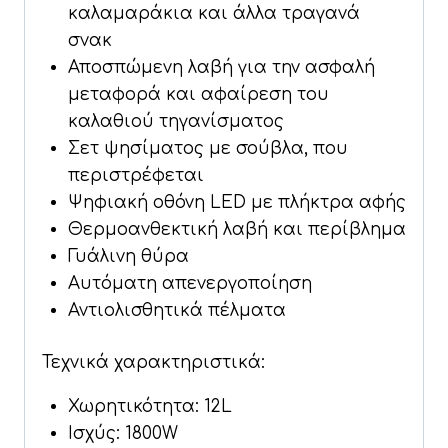
καλαμαράκια και άλλα τραγανά
σνακ
Αποσπώμενη λαβή για την ασφαλή
μεταφορά και αφαίρεση του
καλαθιού τηγανίσματος
Σετ ψησίματος με σούβλα, που
περιστρέφεται
Ψηφιακή οθόνη LED με πλήκτρα αφής
Θερμοανθεκτική λαβή και περίβλημα
Γυάλινη θύρα
Αυτόματη απενεργοποίηση
Αντιολισθητικά πέλματα
Τεχνικά χαρακτηριστικά:
Χωρητικότητα: 12L
Ισχύς: 1800W