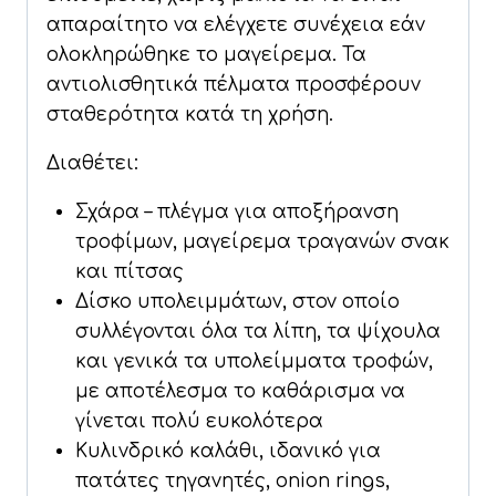
απαραίτητο να ελέγχετε συνέχεια εάν
ολοκληρώθηκε το μαγείρεμα. Τα
αντιολισθητικά πέλματα προσφέρουν
σταθερότητα κατά τη χρήση.
Διαθέτει:
Σχάρα – πλέγμα για αποξήρανση
τροφίμων, μαγείρεμα τραγανών σνακ
και πίτσας
Δίσκο υπολειμμάτων, στον οποίο
συλλέγονται όλα τα λίπη, τα ψίχουλα
και γενικά τα υπολείμματα τροφών,
με αποτέλεσμα το καθάρισμα να
γίνεται πολύ ευκολότερα
Κυλινδρικό καλάθι, ιδανικό για
πατάτες τηγανητές, onion rings,