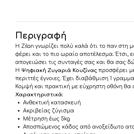
Περιγραφή
Η Zilan γνωρίζει πολύ καλά ότι το παν στη
φέρει και το πιο ωραίο αποτέλεσμα. Έτσι, 
απογειώσει τις συνταγές σας και θα σας δ
Η
Ψηφιακή Ζυγαριά Κουζίνας
προσφέρει με
περιττές έγνοιες. Έχει διαβάθμιση 1 γραμμ
Κομψή και πρακτική με εύχρηστη οθόνη θα 
Χαρακτηριστικά:
Ανθεκτική κατασκευή
Ακριβείας ζύγισμα
Μέτρηση έως 5kg
Αποσπώμενος κάδος από ανοξείδωτο ατσ