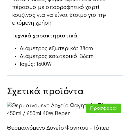
πέρασμα με απορροφητικό χαρτί
κουζίνας για να είναι έτοιμο για την
επόμενη χρήση.
Τεχνικά χαρακτηριστικά
Διάμετρος εξωτερικά: 38cm
Διάμετρος εσωτερικά: 36cm
Ισχύς: 1500W
Σχετικά προϊόντα
Προσφορά!
Θερμαινόμενο Δοχείο Φαγητού – Τάπερ