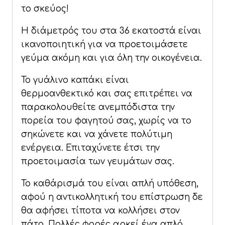
το σκεύος!
Η διάμετρός του στα 36 εκατοστά είναι
ικανοποιητική για να προετοιμάσετε
γεύμα ακόμη και για όλη την οικογένεια.
Το γυάλινο καπάκι είναι
θερμοανθεκτικό και σας επιτρέπει να
παρακολουθείτε ανεμπόδιστα την
πορεία του φαγητού σας, χωρίς να το
σηκώνετε και να χάνετε πολύτιμη
ενέργεια. Επιταχύνετε έτσι την
προετοιμασία των γευμάτων σας.
Το καθάρισμά του είναι απλή υπόθεση,
αφού η αντικολλητική του επίστρωση δε
θα αφήσει τίποτα να κολλήσει στον
πάτο. Πολλές φορές αρκεί ένα απλό