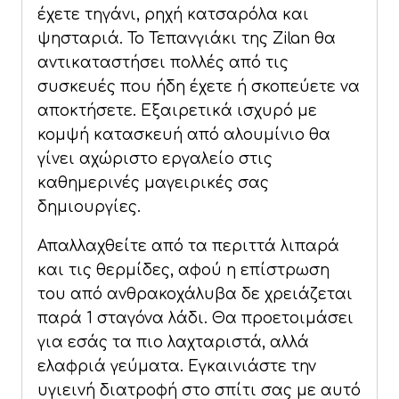
έχετε τηγάνι, ρηχή κατσαρόλα και
ψησταριά. Το Τεπανγιάκι της Zilan θα
αντικαταστήσει πολλές από τις
συσκευές που ήδη έχετε ή σκοπεύετε να
αποκτήσετε. Εξαιρετικά ισχυρό με
κομψή κατασκευή από αλουμίνιο θα
γίνει αχώριστο εργαλείο στις
καθημερινές μαγειρικές σας
δημιουργίες.
Απαλλαχθείτε από τα περιττά λιπαρά
και τις θερμίδες, αφού η επίστρωση
του από ανθρακοχάλυβα δε χρειάζεται
παρά 1 σταγόνα λάδι. Θα προετοιμάσει
για εσάς τα πιο λαχταριστά, αλλά
ελαφριά γεύματα. Εγκαινιάστε την
υγιεινή διατροφή στο σπίτι σας με αυτό