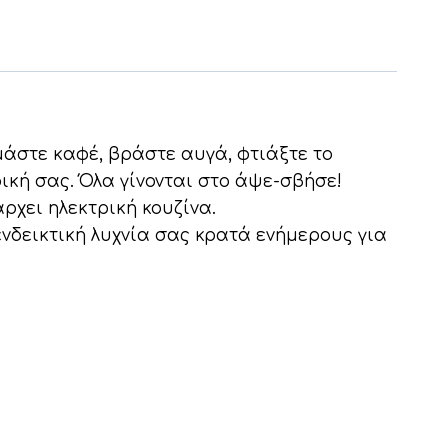
μάστε καφέ, βράστε αυγά, φτιάξτε το
κή σας. Όλα γίνονται στο άψε-σβήσε!
άρχει ηλεκτρική κουζίνα.
νδεικτική λυχνία σας κρατά ενήμερους για