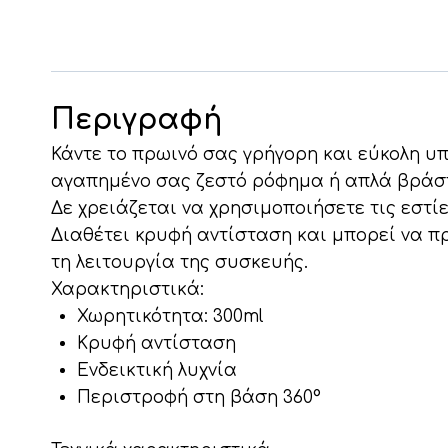
Περιγραφή
Κάντε το πρωινό σας γρήγορη και εύκολη υπ
αγαπημένο σας ζεστό ρόφημα ή απλά βράστε
Δε χρειάζεται να χρησιμοποιήσετε τις εστίε
Διαθέτει κρυφή αντίσταση και μπορεί να π
τη λειτουργία της συσκευής.
Χαρακτηριστικά:
Χωρητικότητα: 300ml
Κρυφή αντίσταση
Ενδεικτική λυχνία
Περιστροφή στη βάση 360°