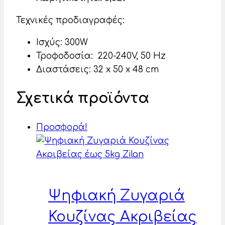
Τεχνικές προδιαγραφές:
Ισχύς: 300W
Τροφοδοσία: 220-240V, 50 Hz
Διαστάσεις: 32 x 50 x 48 cm
Σχετικά προϊόντα
Προσφορά!
Ψηφιακή Ζυγαριά
Κουζίνας Ακριβείας