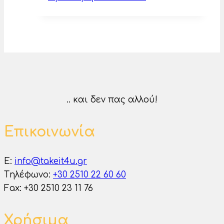
.. και δεν πας αλλού!
Επικοινωνία
E:
info@takeit4u.gr
Tηλέφωνο:
+30 2510 22 60 60
Fax: +30 2510 23 11 76
Χρήσιμα