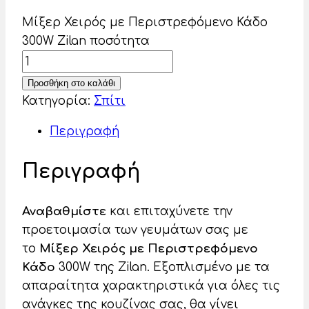
Μίξερ Χειρός με Περιστρεφόμενο Κάδο
300W Zilan ποσότητα
Προσθήκη στο καλάθι
Κατηγορία:
Σπίτι
Περιγραφή
Περιγραφή
Αναβαθμίστε
και επιταχύνετε την
προετοιμασία των γευμάτων σας με
το
Μίξερ Χειρός με Περιστρεφόμενο
Κάδο
300W της Zilan. Εξοπλισμένο με τα
απαραίτητα χαρακτηριστικά για όλες τις
ανάγκες της κουζίνας σας, θα γίνει