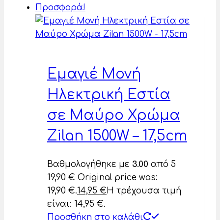
Προσφορά!
Εμαγιέ Μονή
Ηλεκτρική Εστία
σε Μαύρο Χρώμα
Zilan 1500W – 17,5cm
Βαθμολογήθηκε με
3.00
από 5
19,90
€
Original price was:
19,90 €.
14,95
€
Η τρέχουσα τιμή
είναι: 14,95 €.
Προσθήκη στο καλάθι