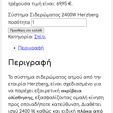
τρέχουσα τιμή είναι: 69,95 €.
Σύστημα Σιδερώματος 2400W Herzberg
ποσότητα
Προσθήκη στο καλάθι
Κατηγορία:
Σπίτι
Περιγραφή
Περιγραφή
Το σύστημα σιδερώματος ατμού από την
εταιρία Herzberg, είναι σχεδιασμένο για
να παρέχει εξαιρετική
ακρίβεια
ολίσθησης
, εξασφαλίζοντας ομαλή κίνηση
προς οποιαδήποτε κατεύθυνση. Διαθέτει
ισχύ 2400 W, καθώς και ειδική
πλάκα από