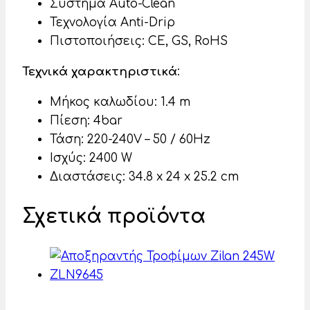
Σύστημα Auto-Clean
Τεχνολογία Anti-Drip
Πιστοποιήσεις: CE, GS, RoHS
Τεχνικά χαρακτηριστικά
:
Μήκος καλωδίου: 1.4 m
Πίεση: 4bar
Τάση: 220-240V – 50 / 60Hz
Ισχύς: 2400 W
Διαστάσεις: 34.8 x 24 x 25.2 cm
Σχετικά προϊόντα