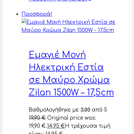
Προσφορά!
Εμαγιέ Μονή
Ηλεκτρική Εστία
σε Μαύρο Χρώμα
Zilan 1500W – 17,5cm
Βαθμολογήθηκε με
3.00
από 5
19,90
€
Original price was:
19,90 €.
14,95
€
Η τρέχουσα τιμή