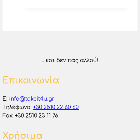
.. και δεν πας αλλού!
Επικοινωνία
E:
info@takeit4u.gr
Tηλέφωνο:
+30 2510 22 60 60
Fax: +30 2510 23 11 76
Χρήσιμα